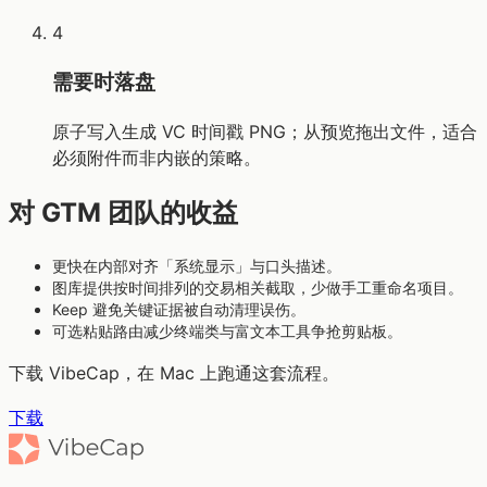
4
需要时落盘
原子写入生成 VC 时间戳 PNG；从预览拖出文件，适合
必须附件而非内嵌的策略。
对 GTM 团队的收益
更快在内部对齐「系统显示」与口头描述。
图库提供按时间排列的交易相关截取，少做手工重命名项目。
Keep 避免关键证据被自动清理误伤。
可选粘贴路由减少终端类与富文本工具争抢剪贴板。
下载 VibeCap，在 Mac 上跑通这套流程。
下载