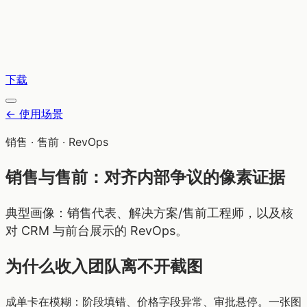
下载
←
使用场景
销售 · 售前 · RevOps
销售与售前：对齐内部争议的像素证据
典型画像：销售代表、解决方案/售前工程师，以及核
对 CRM 与前台展示的 RevOps。
为什么收入团队离不开截图
成单卡在模糊：阶段填错、价格字段异常、审批悬停。一张图