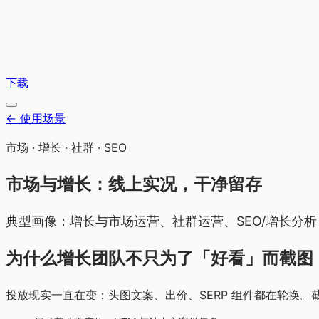
下载
←
使用场景
市场 · 增长 · 社群 · SEO
市场与增长：线上实况，干净留存
典型画像：增长与市场运营、社群运营、SEO/增长分
为什么增长团队不只为了「好看」而截图
投放现实一直在变：头图文案、出价、SERP 组件都在轮换