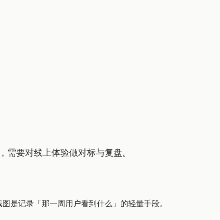
析，需要对线上体验做对标与复盘。
。截图是记录「那一周用户看到什么」的轻量手段。